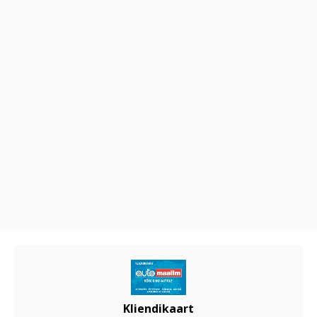
Kliendikaart