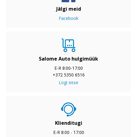
Jälgi meid
Facebook
Salome Auto hulgimüük
E-R 8:00-17:00
+372 5350 6516
Logi sisse
Klienditugi
E-R 8:00 - 17:00