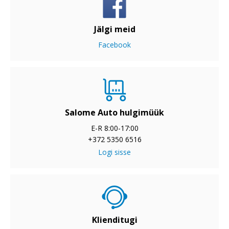
Jälgi meid
Facebook
Salome Auto hulgimüük
E-R 8:00-17:00
+372 5350 6516
Logi sisse
Klienditugi