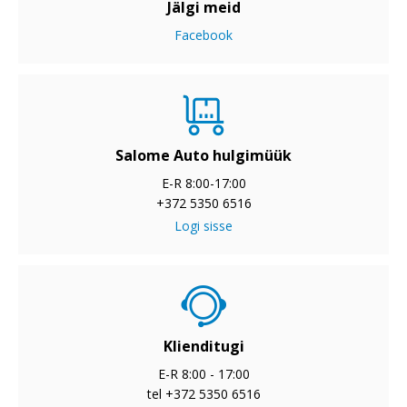
Jälgi meid
Facebook
Salome Auto hulgimüük
E-R 8:00-17:00
+372 5350 6516
Logi sisse
Klienditugi
E-R 8:00 - 17:00
tel +372 5350 6516