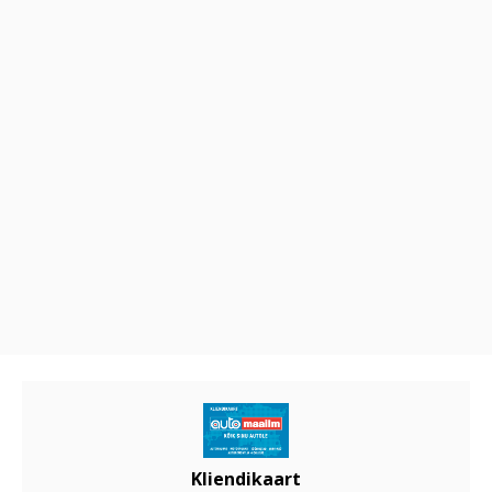
Kliendikaart