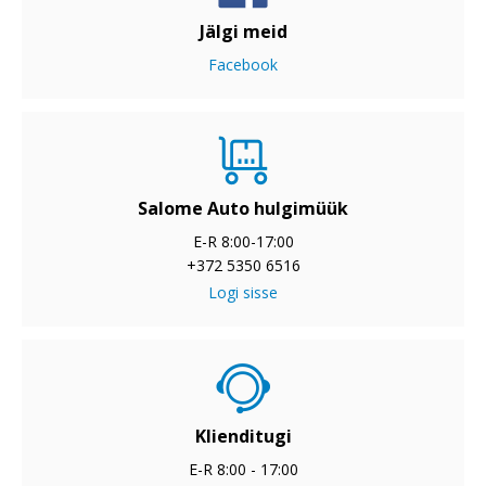
Jälgi meid
Facebook
Salome Auto hulgimüük
E-R 8:00-17:00
+372 5350 6516
Logi sisse
Klienditugi
E-R 8:00 - 17:00