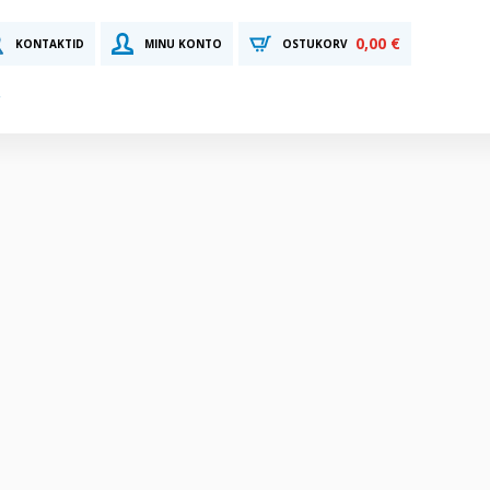
0,00 €
KONTAKTID
MINU KONTO
OSTUKORV