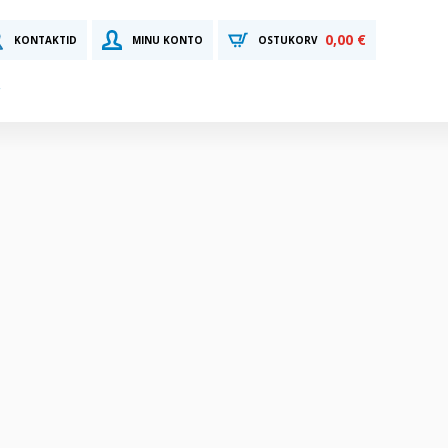
0,00 €
KONTAKTID
MINU KONTO
OSTUKORV