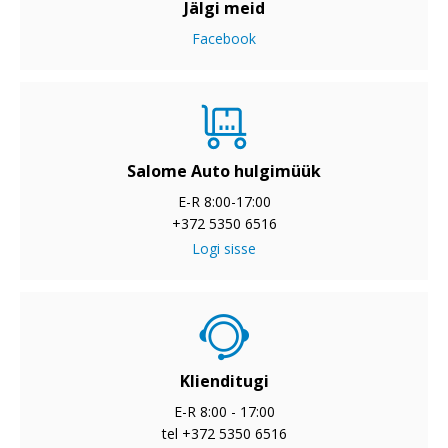
Jälgi meid
Facebook
Salome Auto hulgimüük
E-R 8:00-17:00
+372 5350 6516
Logi sisse
Klienditugi
E-R 8:00 - 17:00
tel +372 5350 6516