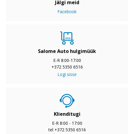
Jälgi meid
Facebook
Salome Auto hulgimüük
E-R 8:00-17:00
+372 5350 6516
Logi sisse
Klienditugi
E-R 8:00 - 17:00
tel +372 5350 6516