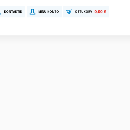
0,00 €
KONTAKTID
MINU KONTO
OSTUKORV