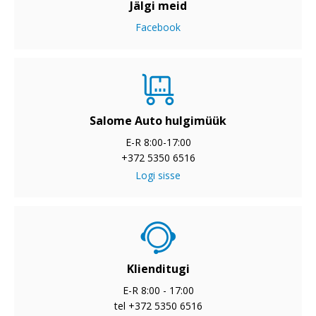
Jälgi meid
Facebook
Salome Auto hulgimüük
E-R 8:00-17:00
+372 5350 6516
Logi sisse
Klienditugi
E-R 8:00 - 17:00
tel +372 5350 6516