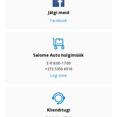
Jälgi meid
Facebook
Salome Auto hulgimüük
E-R 8:00-17:00
+372 5350 6516
Logi sisse
Klienditugi