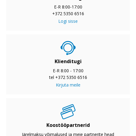
E-R 8:00-17:00
+372 5350 6516
Logi sisse
Klienditugi
E-R 8:00 - 17:00
tel +372 5350 6516
Kirjuta meile
Koostööpartnerid
Järelmaksu võimalused ja meie partnerite head