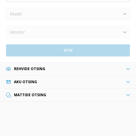
Mudel
Mootor
OTSI
REHVIDE OTSING
AKU OTSING
MATTIDE OTSING