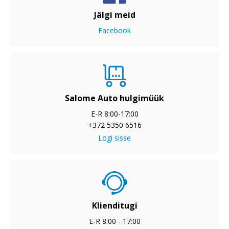
Jälgi meid
Facebook
Salome Auto hulgimüük
E-R 8:00-17:00
+372 5350 6516
Logi sisse
Klienditugi
E-R 8:00 - 17:00