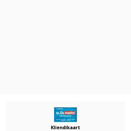
Kliendikaart