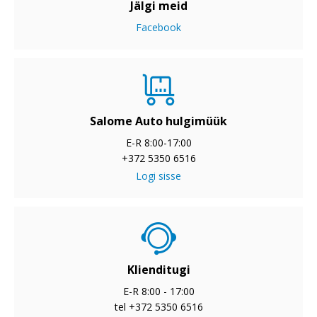
Jälgi meid
Facebook
Salome Auto hulgimüük
E-R 8:00-17:00
+372 5350 6516
Logi sisse
Klienditugi
E-R 8:00 - 17:00
tel +372 5350 6516