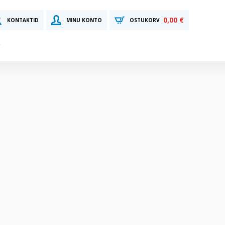
0,00 €
KONTAKTID
MINU KONTO
OSTUKORV