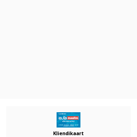
Kliendikaart