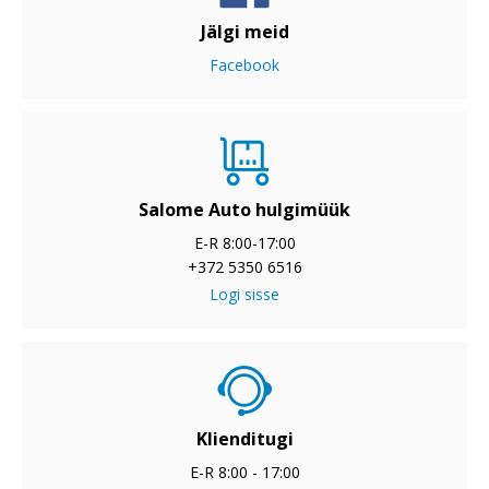
Jälgi meid
Facebook
Salome Auto hulgimüük
E-R 8:00-17:00
+372 5350 6516
Logi sisse
Klienditugi
E-R 8:00 - 17:00