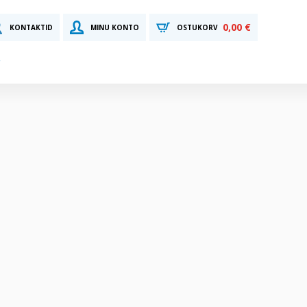
0,00 €
KONTAKTID
MINU KONTO
OSTUKORV