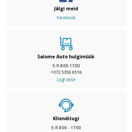
Jälgi meid
Facebook
Salome Auto hulgimüük
E-R 8:00-17:00
+372 5350 6516
Logi sisse
Klienditugi
E-R 8:00 - 17:00