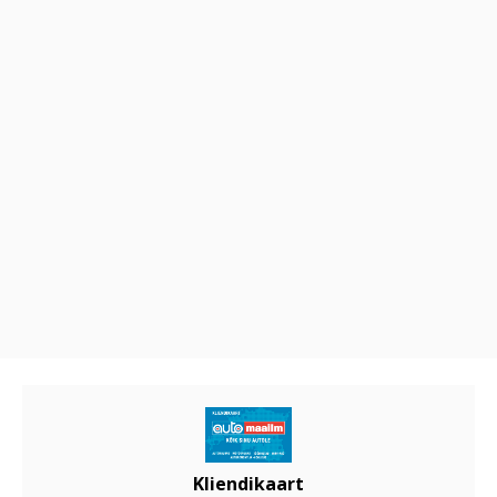
Kliendikaart