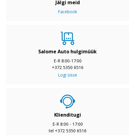
Jälgi meid
Facebook
Salome Auto hulgimüük
E-R 8:00-17:00
+372 5350 6516
Logi sisse
Klienditugi
E-R 8:00 - 17:00
tel +372 5350 6516