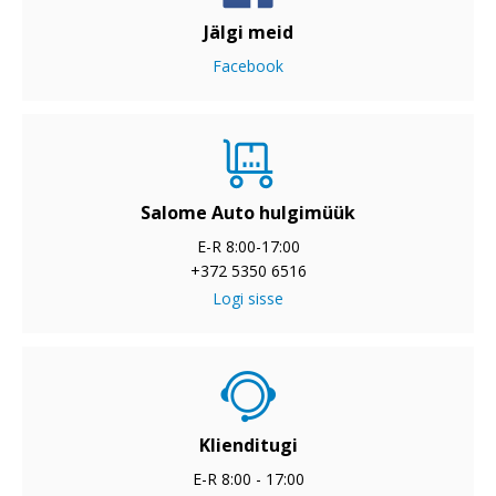
Jälgi meid
Facebook
Salome Auto hulgimüük
E-R 8:00-17:00
+372 5350 6516
Logi sisse
Klienditugi
E-R 8:00 - 17:00