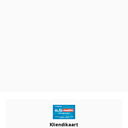
Kliendikaart