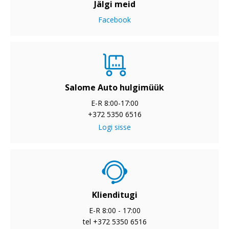
Jälgi meid
Facebook
Salome Auto hulgimüük
E-R 8:00-17:00
+372 5350 6516
Logi sisse
Klienditugi
E-R 8:00 - 17:00
tel +372 5350 6516