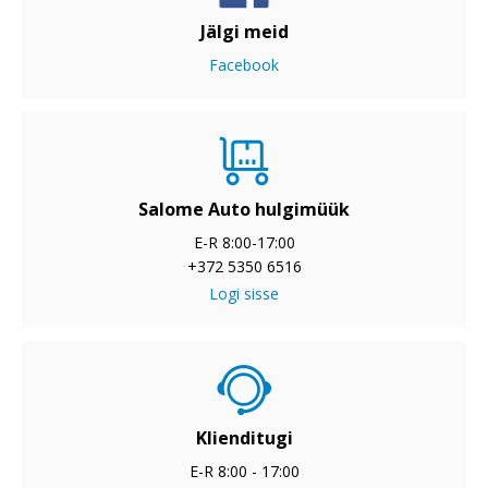
Jälgi meid
Facebook
Salome Auto hulgimüük
E-R 8:00-17:00
+372 5350 6516
Logi sisse
Klienditugi
E-R 8:00 - 17:00