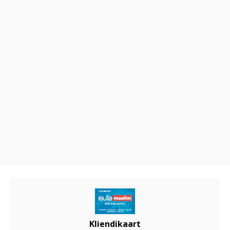
Kliendikaart