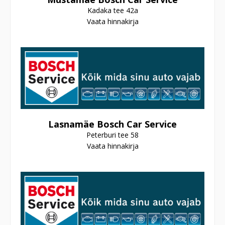
Kadaka tee 42a
Vaata hinnakirja
Lasnamäe Bosch Car Service
Peterburi tee 58
Vaata hinnakirja