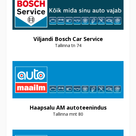
Viljandi Bosch Car Service
Tallinna tn 74
Haapsalu AM autoteenindus
Tallinna mnt 80