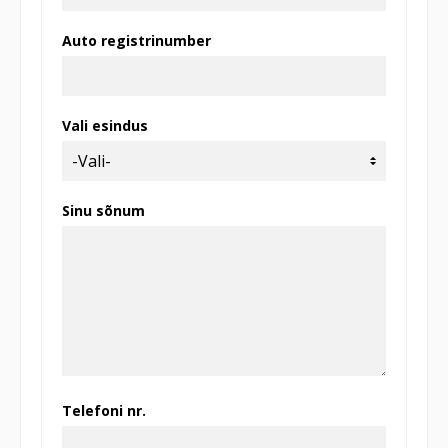
Auto registrinumber
Vali esindus
Sinu sõnum
Telefoni nr.