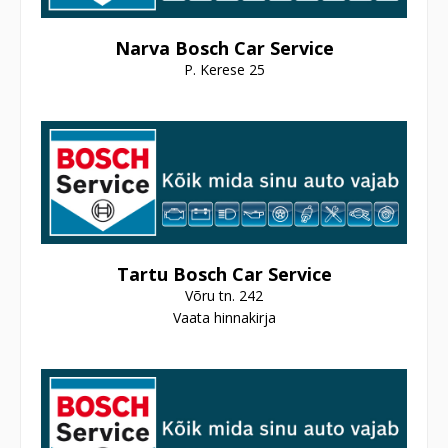
Narva Bosch Car Service
P. Kerese 25
Tartu Bosch Car Service
Võru tn. 242
Vaata hinnakirja