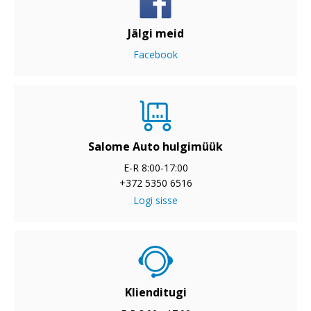
Jälgi meid
Facebook
Salome Auto hulgimüük
E-R 8:00-17:00
+372 5350 6516
Logi sisse
Klienditugi