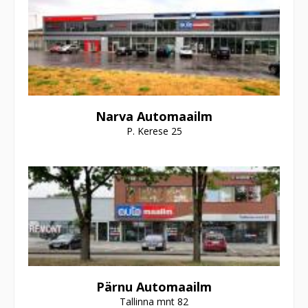
Narva Automaailm
P. Kerese 25
Pärnu Automaailm
Tallinna mnt 82