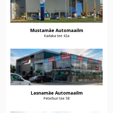
Mustamäe Automaailm
Kadaka tee 42a
Lasnamäe Automaailm
Peterburi tee 58