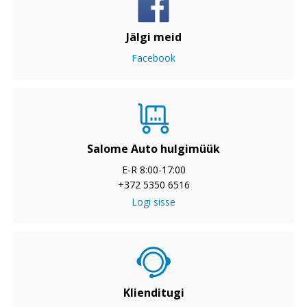
Jälgi meid
Facebook
Salome Auto hulgimüük
E-R 8:00-17:00
+372 5350 6516
Logi sisse
Klienditugi