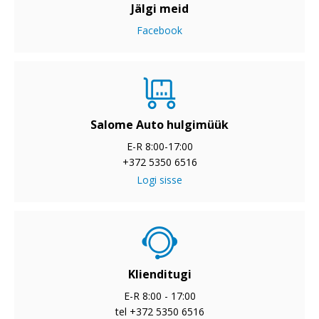
Jälgi meid
Facebook
Salome Auto hulgimüük
E-R 8:00-17:00
+372 5350 6516
Logi sisse
Klienditugi
E-R 8:00 - 17:00
tel +372 5350 6516