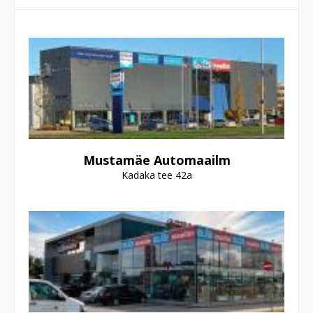
Mustamäe Automaailm
Kadaka tee 42a