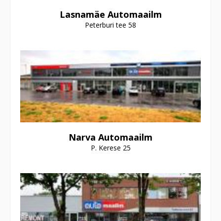
Lasnamäe Automaailm
Peterburi tee 58
Narva Automaailm
P. Kerese 25