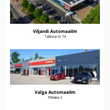
Viljandi Automaailm
Tallinna tn 74
Valga Automaailm
Pihlaka 2