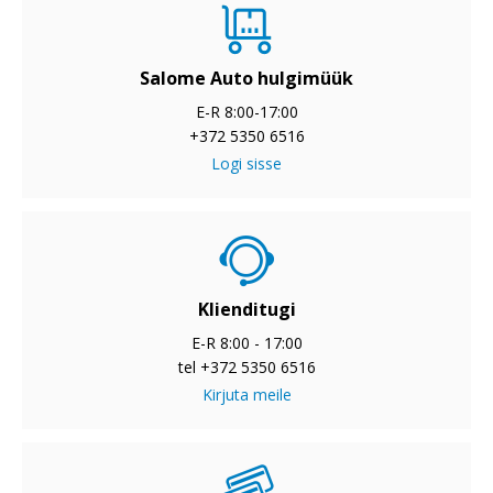
Salome Auto hulgimüük
E-R 8:00-17:00
+372 5350 6516
Logi sisse
Klienditugi
E-R 8:00 - 17:00
tel +372 5350 6516
Kirjuta meile