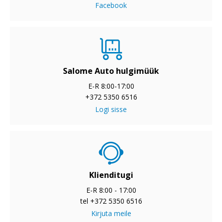
Facebook
Salome Auto hulgimüük
E-R 8:00-17:00
+372 5350 6516
Logi sisse
Klienditugi
E-R 8:00 - 17:00
tel +372 5350 6516
Kirjuta meile