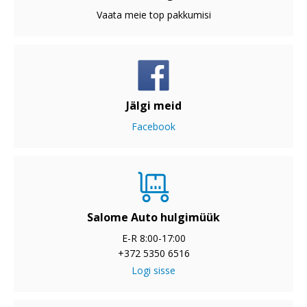
Vaata meie top pakkumisi
Jälgi meid
Facebook
Salome Auto hulgimüük
E-R 8:00-17:00
+372 5350 6516
Logi sisse