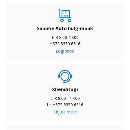
Salome Auto hulgimüük
E-R 8:00-17:00
+372 5350 6516
Logi sisse
Klienditugi
E-R 8:00 - 17:00
tel +372 5350 6516
Kirjuta meile