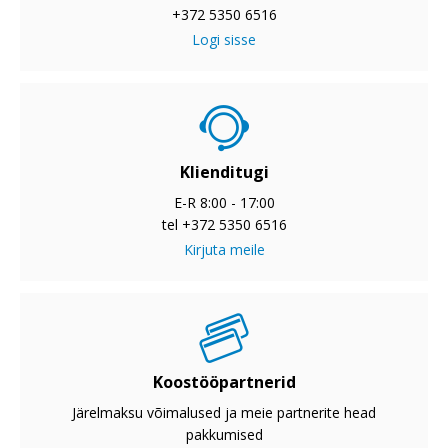
+372 5350 6516
Logi sisse
Klienditugi
E-R 8:00 - 17:00
tel +372 5350 6516
Kirjuta meile
Koostööpartnerid
Järelmaksu võimalused ja meie partnerite head
pakkumised