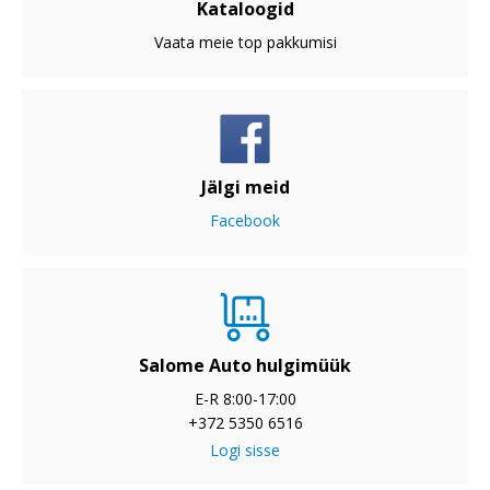
Kataloogid
Vaata meie top pakkumisi
Jälgi meid
Facebook
Salome Auto hulgimüük
E-R 8:00-17:00
+372 5350 6516
Logi sisse