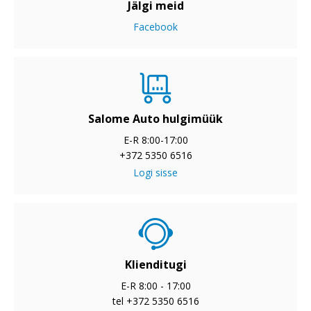
Jälgi meid
Facebook
Salome Auto hulgimüük
E-R 8:00-17:00
+372 5350 6516
Logi sisse
Klienditugi
E-R 8:00 - 17:00
tel +372 5350 6516