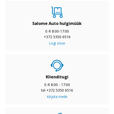
Salome Auto hulgimüük
E-R 8:00-17:00
+372 5350 6516
Logi sisse
Klienditugi
E-R 8:00 - 17:00
tel +372 5350 6516
Kirjuta meile