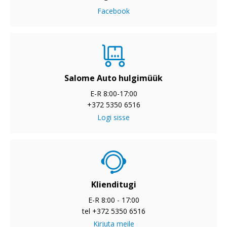
Facebook
Salome Auto hulgimüük
E-R 8:00-17:00
+372 5350 6516
Logi sisse
Klienditugi
E-R 8:00 - 17:00
tel +372 5350 6516
Kirjuta meile