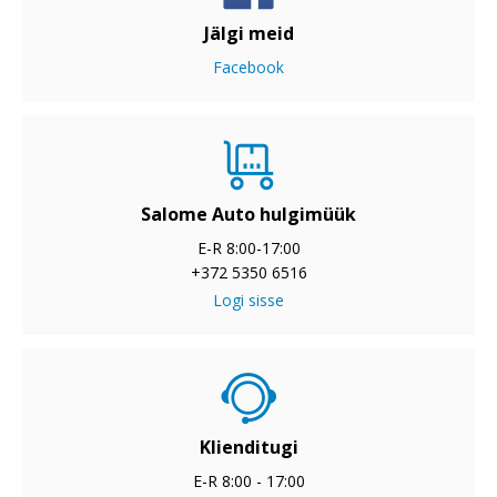
Jälgi meid
Facebook
Salome Auto hulgimüük
E-R 8:00-17:00
+372 5350 6516
Logi sisse
Klienditugi
E-R 8:00 - 17:00