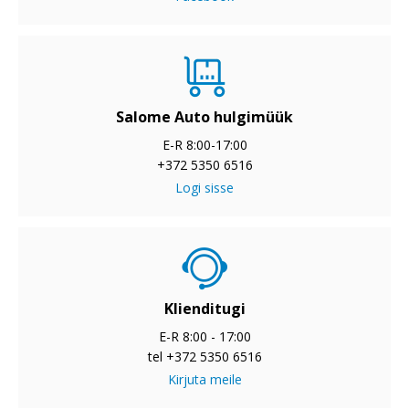
Salome Auto hulgimüük
E-R 8:00-17:00
+372 5350 6516
Logi sisse
Klienditugi
E-R 8:00 - 17:00
tel +372 5350 6516
Kirjuta meile