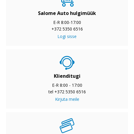
Salome Auto hulgimüük
E-R 8:00-17:00
+372 5350 6516
Logi sisse
Klienditugi
E-R 8:00 - 17:00
tel +372 5350 6516
Kirjuta meile