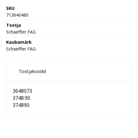
SKU
713640480
Tootja
Schaeffler FAG
Kaubamärk
Schaeffler FAG
Tootjakoodid
3648073
3748.90
374890