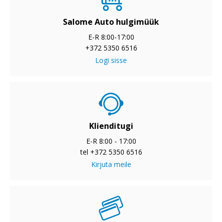
Salome Auto hulgimüük
E-R 8:00-17:00
+372 5350 6516
Logi sisse
Klienditugi
E-R 8:00 - 17:00
tel +372 5350 6516
Kirjuta meile