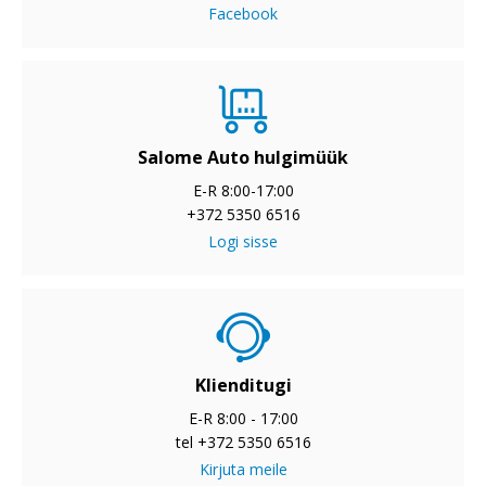
Facebook
Salome Auto hulgimüük
E-R 8:00-17:00
+372 5350 6516
Logi sisse
Klienditugi
E-R 8:00 - 17:00
tel +372 5350 6516
Kirjuta meile