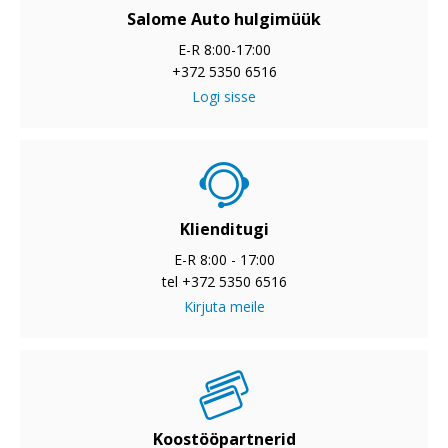
Salome Auto hulgimüük
E-R 8:00-17:00
+372 5350 6516
Logi sisse
Klienditugi
E-R 8:00 - 17:00
tel +372 5350 6516
Kirjuta meile
Koostööpartnerid