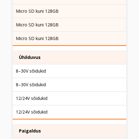
Micro SD kuni 128GB
Micro SD kuni 128GB
Micro SD kuni 128GB
Ühilduvus
8–30V sõidukid
8–30V sõidukid
12/24V sõidukid
12/24V sõidukid
Paigaldus