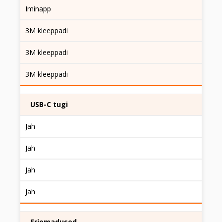
Iminapp
3M kleeppadi
3M kleeppadi
3M kleeppadi
USB-C tugi
Jah
Jah
Jah
Jah
Eriomadused