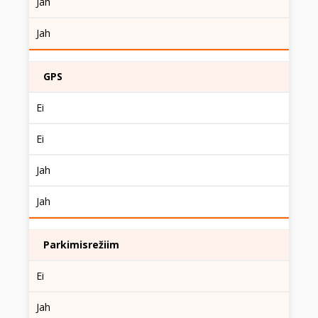
Jah
Jah
GPS
Ei
Ei
Jah
Jah
Parkimisrežiim
Ei
Jah