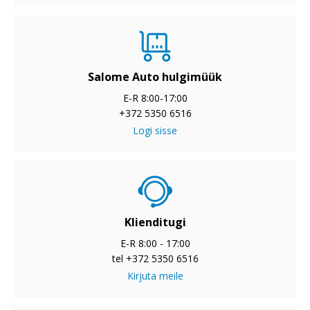
Salome Auto hulgimüük
E-R 8:00-17:00
+372 5350 6516
Logi sisse
Klienditugi
E-R 8:00 - 17:00
tel +372 5350 6516
Kirjuta meile