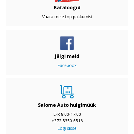
Kataloogid
Vaata meie top pakkumisi
Jälgi meid
Facebook
Salome Auto hulgimüük
E-R 8:00-17:00
+372 5350 6516
Logi sisse