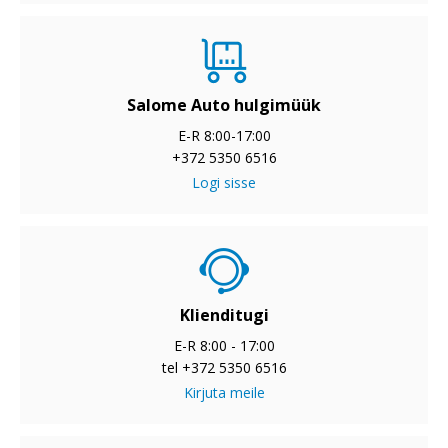
Salome Auto hulgimüük
E-R 8:00-17:00
+372 5350 6516
Logi sisse
Klienditugi
E-R 8:00 - 17:00
tel +372 5350 6516
Kirjuta meile