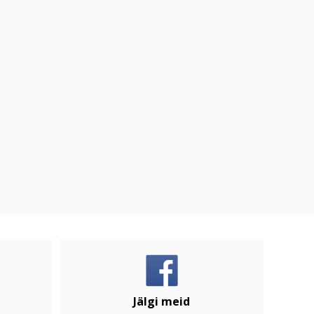
Jälgi meid