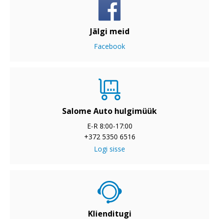
Jälgi meid
Facebook
Salome Auto hulgimüük
E-R 8:00-17:00
+372 5350 6516
Logi sisse
Klienditugi