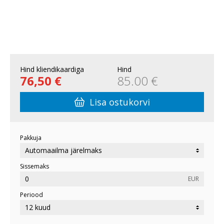
Hind kliendikaardiga
Hind
76,50 €
85.00 €
Lisa ostukorvi
Pakkuja
Sissemaks
EUR
Periood