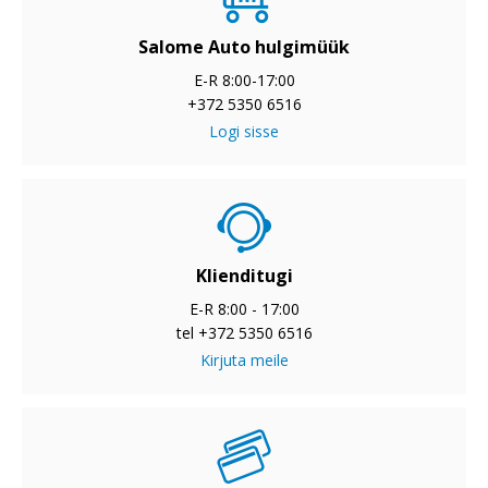
Salome Auto hulgimüük
E-R 8:00-17:00
+372 5350 6516
Logi sisse
Klienditugi
E-R 8:00 - 17:00
tel +372 5350 6516
Kirjuta meile