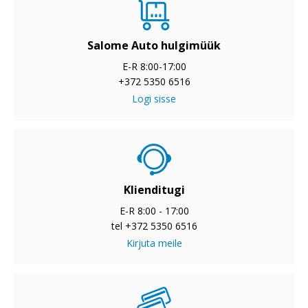
Salome Auto hulgimüük
E-R 8:00-17:00
+372 5350 6516
Logi sisse
Klienditugi
E-R 8:00 - 17:00
tel +372 5350 6516
Kirjuta meile