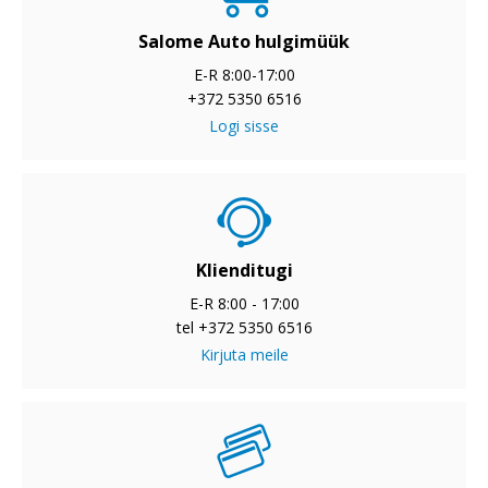
Salome Auto hulgimüük
E-R 8:00-17:00
+372 5350 6516
Logi sisse
Klienditugi
E-R 8:00 - 17:00
tel +372 5350 6516
Kirjuta meile